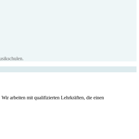
usikschulen.
Wir arbeiten mit qualifizierten Lehrkräften, die einen