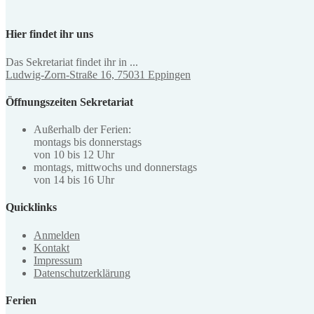
Hier findet ihr uns
Das Sekretariat findet ihr in ...
Ludwig-Zorn-Straße 16, 75031 Eppingen
Öffnungszeiten Sekretariat
Außerhalb der Ferien:
montags bis donnerstags
von 10 bis 12 Uhr
montags, mittwochs und donnerstags
von 14 bis 16 Uhr
Quicklinks
Anmelden
Kontakt
Impressum
Datenschutzerklärung
Ferien