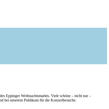
des Eppinger Weihnachtsmarkts. Viele schöne – nicht nur –
 und bei unserem Publikum für die Konzertbesuche.