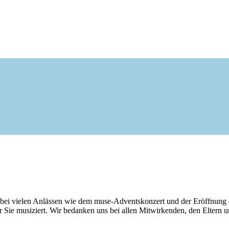
n bei vielen Anlässen wie dem muse-Adventskonzert und der Eröffnung 
r Sie musiziert. Wir bedanken uns bei allen Mitwirkenden, den Eltern