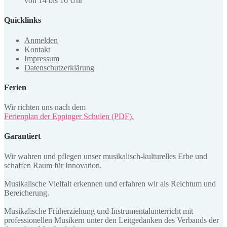
von 14 bis 16 Uhr
Quicklinks
Anmelden
Kontakt
Impressum
Datenschutzerklärung
Ferien
Wir richten uns nach dem
Ferienplan der Eppinger Schulen (PDF).
Garantiert
Wir wahren und pflegen unser musikalisch-kulturelles Erbe und
schaffen Raum für Innovation.
Musikalische Vielfalt erkennen und erfahren wir als Reichtum und
Bereicherung.
Musikalische Früherziehung und Instrumentalunterricht mit
professionellen Musikern unter den Leitgedanken des Verbands der