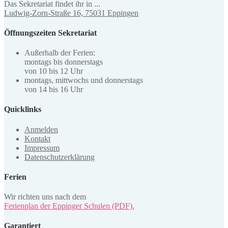
Das Sekretariat findet ihr in ...
Ludwig-Zorn-Straße 16, 75031 Eppingen
Öffnungszeiten Sekretariat
Außerhalb der Ferien:
montags bis donnerstags
von 10 bis 12 Uhr
montags, mittwochs und donnerstags
von 14 bis 16 Uhr
Quicklinks
Anmelden
Kontakt
Impressum
Datenschutzerklärung
Ferien
Wir richten uns nach dem
Ferienplan der Eppinger Schulen (PDF).
Garantiert