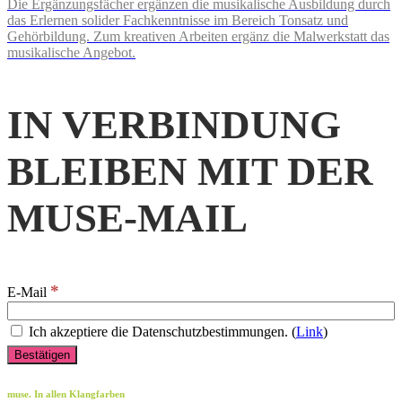
Die Ergänzungsfächer ergänzen die musikalische Ausbildung durch
das Erlernen solider Fachkenntnisse im Bereich Tonsatz und
Gehörbildung. Zum kreativen Arbeiten ergänz die Malwerkstatt das
musikalische Angebot.
IN VERBINDUNG
BLEIBEN MIT DER
MUSE-MAIL
*
E-Mail
Ich akzeptiere die Datenschutzbestimmungen. (
Link
)
muse. In allen Klangfarben