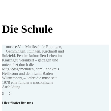
Die Schule
muse e.V. – Musikschule Eppingen,
Gemmingen, Ittlingen, Kirchardt und
Sulzfeld. Fest im kulturellen Leben im
Kraichgau verankert – getragen und
unterstützt durch die
Mitgliedsgemeinden, dem Landkreis
Heilbronn und dem Land Baden-
Württemberg – liefert die muse seit
1978 eine fundierte musikalische
Ausbildung.
Hier findet ihr uns