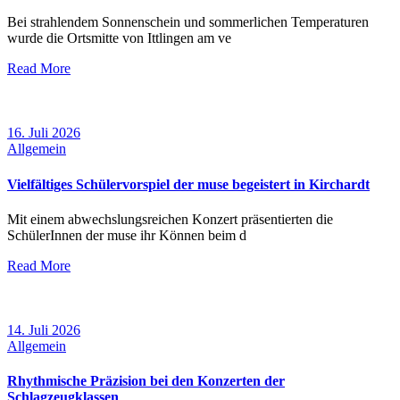
Bei strahlendem Sonnenschein und sommerlichen Temperaturen
wurde die Ortsmitte von Ittlingen am ve
Read More
16. Juli 2026
Allgemein
Vielfältiges Schülervorspiel der muse begeistert in Kirchardt
Mit einem abwechslungsreichen Konzert präsentierten die
SchülerInnen der muse ihr Können beim d
Read More
14. Juli 2026
Allgemein
Rhythmische Präzision bei den Konzerten der
Schlagzeugklassen