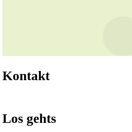
Kontakt
Los gehts