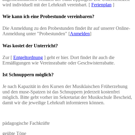
wird individuell mit der Lehrkraft vereinbart. [
Ferienplan
]
Wie kann ich eine Probestunde vereinbaren?
Die Anmeldung zu den Probestunden findet ihr auf unserer Online-
Anmeldung unter "Probestunden" [
Anmelden
]
Was kostet der Unterricht?
Zur [
Entgeltordnung
] geht er hier. Dort findet ihr auch die
Ermäßigungen wie Vereinsrabatte oder Geschwisterrabatte.
Ist Schnuppern möglich?
Je nach Kapazität in den Kursen der Musiklaischen Früherzehung
und den muse-Spatzen ist das Schnuppern jederzeit kostenfrei
möglich. Bitte gebt vorher im Sekretariat der Musikschule Bescheid,
damit wir die jeweilige Lehrkraft informieren können.
pädagogische Fachkräfte
geübte Töne