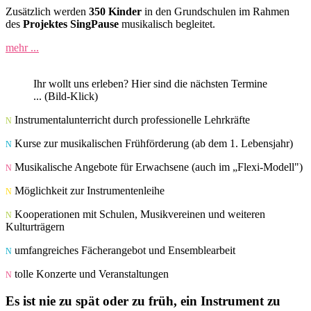
Zusätzlich werden
350 Kinder
in den Grundschulen im Rahmen
des
Projektes SingPause
musikalisch begleitet.
mehr ...
Ihr wollt uns erleben? Hier sind die nächsten Termine
... (Bild-Klick)
Instrumentalunterricht durch professionelle Lehrkräfte
Kurse zur musikalischen Frühförderung (ab dem 1. Lebensjahr)
Musikalische Angebote für Erwachsene (auch im „Flexi-Modell")
Möglichkeit zur Instrumentenleihe
Kooperationen mit Schulen, Musikvereinen und weiteren
Kulturträgern
umfangreiches Fächerangebot und Ensemblearbeit
tolle Konzerte und Veranstaltungen
Es ist nie zu spät oder zu früh, ein Instrument zu