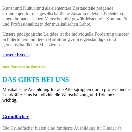
Kunst und Kultur sind als elementare Bestandteile prägende
Grundlagen für das gesellschaftliche Zusammenleben. Geleitet von
einem humanistischen Menschenbild gewährleisten wir Kontinuität
und Professionalität in der musikalischen Lehre.
Unsere pädagogische Leitidee ist die individuelle Förderung unserer
SchülerInnen und deren Hinführung zum eigenständigen und
gemeinschaftlichen Musizieren.
Unsere Events
muse. Engagiert im Unterricht
DAS GIBTS BEI UNS
Musikalische Ausbildung für alle Altersgruppen durch professionelle
Lehrkräfte. Uns ist individuelle Wertschätzung und Toleranz
wichtig.
Grundfächer
Die Grundfächer bieten eine fundierte Ausbildung für Kinder ab