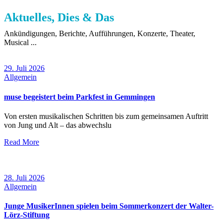
Aktuelles, Dies & Das
Ankündigungen, Berichte, Aufführungen, Konzerte, Theater,
Musical ...
29. Juli 2026
Allgemein
muse begeistert beim Parkfest in Gemmingen
Von ersten musikalischen Schritten bis zum gemeinsamen Auftritt
von Jung und Alt – das abwechslu
Read More
28. Juli 2026
Allgemein
Junge MusikerInnen spielen beim Sommerkonzert der Walter-
Lörz-Stiftung